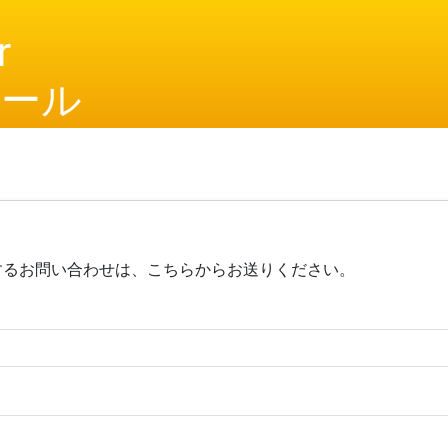
r
ツール
に関するお問い合わせは、こちらからお送りください。